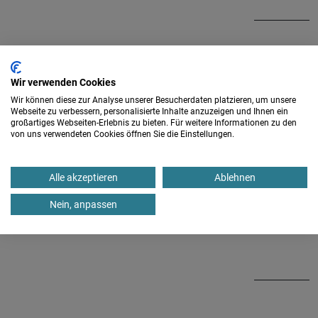
Schöntal
02. - 09.08.
53. Europäische (Jugend-) Musikwoche (EYMW)
Ort:
Wir verwenden Cookies
Ede-Wageningen / NL
Wir können diese zur Analyse unserer Besucherdaten platzieren, um unsere
Webseite zu verbessern, personalisierte Inhalte anzuzeigen und Ihnen ein
großartiges Webseiten-Erlebnis zu bieten. Für weitere Informationen zu den
von uns verwendeten Cookies öffnen Sie die Einstellungen.
08. - 15.08.
Musik und Theater im Sommer -
SchülerMusikwoche Schloss Kapfenburg
Alle akzeptieren
Ablehnen
(vormals Bonlanden)
Nein, anpassen
Kursleitung:
Helge Nillius
Ort:
Lauchheim
09. - 14.08.
Instrumentenbaukurs