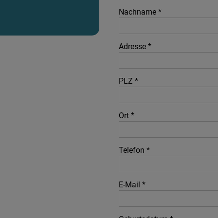
Kontakt
Nachname *
Adresse *
PLZ *
Ort *
Telefon *
E-Mail *