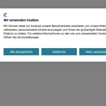
Wir verwenden Cookies
Wir können diese zur Analyse unserer Besucherdaten platzieren, um unsere Webs
verbessern, personalisierte Inhalte anzuzeigen und Ihnen ein großartiges Websei
Erlebnis zu bieten. Für weitere Informationen zu den von uns verwendeten Cooki
öffnen Sie die Einstellungen.
Alle akzeptieren
Ablehnen
Nein, anpass