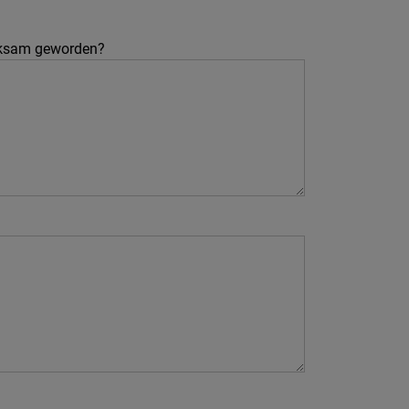
rksam geworden?